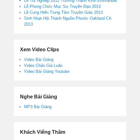
Lễ Tốt Nghiệp 2012 Trường Thánh Kinh Emmanuel
Lễ Phong Chức Mục Sư Truyền Đạo 2013
Lễ Cung Hiến Trung Tâm Truyền Giáo 2013
Sinh Hoạt Hội Thánh Nguồn Phước Oakland CA
2013
Xem Video Clips
Video Bài Giảng
Video Chân Giả Luận
Video Bài Giảng Youtube
Nghe Bài Giảng
MP3 Bài Giảng
Khách Viếng Thăm