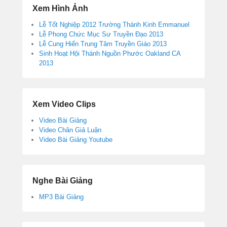
Đề
Xem Hình Ảnh
Lễ Tốt Nghiệp 2012 Trường Thánh Kinh Emmanuel
Lễ Phong Chức Mục Sư Truyền Đạo 2013
Lễ Cung Hiến Trung Tâm Truyền Giáo 2013
Sinh Hoạt Hội Thánh Nguồn Phước Oakland CA
2013
Xem Video Clips
Video Bài Giảng
Video Chân Giả Luận
Video Bài Giảng Youtube
Nghe Bài Giảng
MP3 Bài Giảng