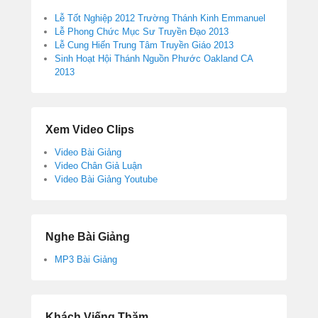
Lễ Tốt Nghiệp 2012 Trường Thánh Kinh Emmanuel
Lễ Phong Chức Mục Sư Truyền Đạo 2013
Lễ Cung Hiến Trung Tâm Truyền Giáo 2013
Sinh Hoạt Hội Thánh Nguồn Phước Oakland CA
2013
Xem Video Clips
Video Bài Giảng
Video Chân Giả Luận
Video Bài Giảng Youtube
Nghe Bài Giảng
MP3 Bài Giảng
Khách Viếng Thăm