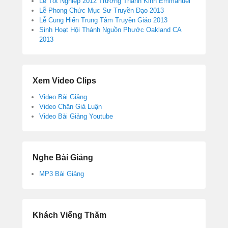
Lễ Tốt Nghiệp 2012 Trường Thánh Kinh Emmanuel
Lễ Phong Chức Mục Sư Truyền Đạo 2013
Lễ Cung Hiến Trung Tâm Truyền Giáo 2013
Sinh Hoạt Hội Thánh Nguồn Phước Oakland CA
2013
Xem Video Clips
Video Bài Giảng
Video Chân Giả Luận
Video Bài Giảng Youtube
Nghe Bài Giảng
MP3 Bài Giảng
Khách Viếng Thăm