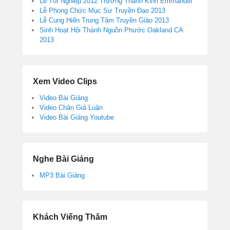
Lễ Tốt Nghiệp 2012 Trường Thánh Kinh Emmanuel
Lễ Phong Chức Mục Sư Truyền Đạo 2013
Lễ Cung Hiến Trung Tâm Truyền Giáo 2013
Sinh Hoạt Hội Thánh Nguồn Phước Oakland CA
2013
Xem Video Clips
Video Bài Giảng
Video Chân Giả Luận
Video Bài Giảng Youtube
Nghe Bài Giảng
MP3 Bài Giảng
Khách Viếng Thăm