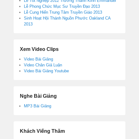
Lễ Tốt Nghiệp 2012 Trường Thánh Kinh Emmanuel
Lễ Phong Chức Mục Sư Truyền Đạo 2013
Lễ Cung Hiến Trung Tâm Truyền Giáo 2013
Sinh Hoạt Hội Thánh Nguồn Phước Oakland CA
2013
Xem Video Clips
Video Bài Giảng
Video Chân Giả Luận
Video Bài Giảng Youtube
Nghe Bài Giảng
MP3 Bài Giảng
Khách Viếng Thăm